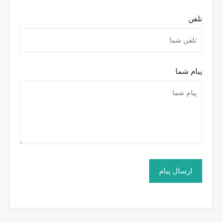
تلفن
پیام شما