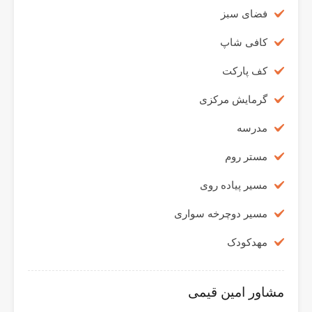
فضای سبز
کافی شاپ
کف پارکت
گرمایش مرکزی
مدرسه
مستر روم
مسیر پیاده روی
مسیر دوچرخه سواری
مهدکودک
مشاور امین قیمی