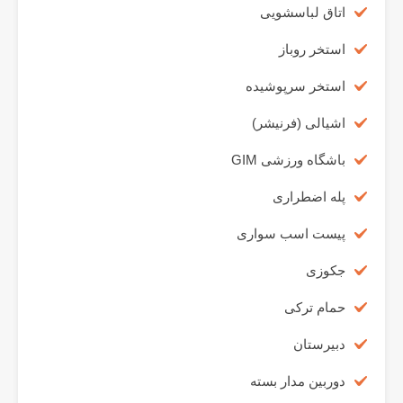
اتاق لباسشویی
استخر روباز
استخر سرپوشیده
اشیالی (فرنیشر)
باشگاه ورزشی GIM
پله اضطراری
پیست اسب سواری
جکوزی
حمام ترکی
دبیرستان
دوربین مدار بسته