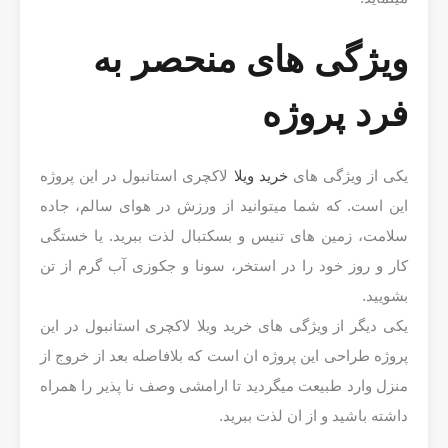
ویژگی های منحصر به
فرد پروژه
یکی از ویژگی های
خرید ویلا
لاکچری استانبول در این پروژه
این است. که شما میتوانید از ورزش در هوای سالم، جاده
سلامت، زمین های تنیس و بسکتبال لذت ببرید. یا خستگی
کار و روز خود را در استخر، سونا و جکوزی آب گرم از تن
بشویید.
یکی دیگر از ویژگی های خرید ویلا لاکچری استانبول در این
پروژه طراحی این پروژه ان است که بلافاصله بعد از خروج از
منزل وارد طبیعت میگردید تا ارامشی وصف نا پذیر را همراه
داشته باشید و از ان لذت ببرید.