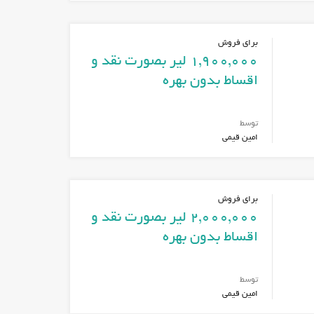
برای فروش
1,900,000 لیر بصورت نقد و
اقساط بدون بهره
توسط
امین قیمی
برای فروش
2,000,000 لیر بصورت نقد و
اقساط بدون بهره
توسط
امین قیمی