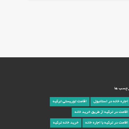
چسب ها
اجاره خانه در استانبول
اقامت توریستی ترکیه
اقامت در ترکیه از طریق خرید خانه
اقامت در ترکیه با اجاره خانه
خرید خانه ترکیه