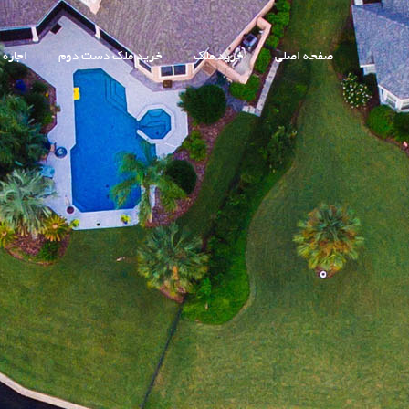
صفحه اصلی
خرید ملک
خرید ملک دست دوم
اجاره 