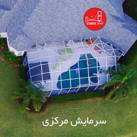
سرمایش مرکزی