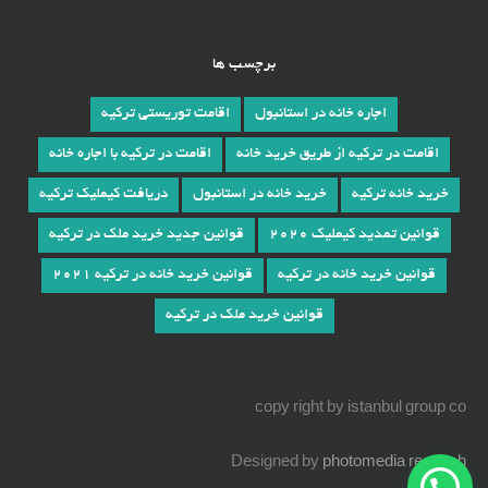
برچسب ها
اجاره خانه در استانبول
اقامت توریستی ترکیه
اقامت در ترکیه از طریق خرید خانه
اقامت در ترکیه با اجاره خانه
خرید خانه ترکیه
خرید خانه در استانبول
دریافت کیملیک ترکیه
قوانین تمدید کیملیک 2020
قوانین جدید خرید ملک در ترکیه
قوانین خرید خانه در ترکیه
قوانین خرید خانه در ترکیه 2021
قوانین خرید ملک در ترکیه
copy right by istanbul group co
Designed by
photomedia
resaneh