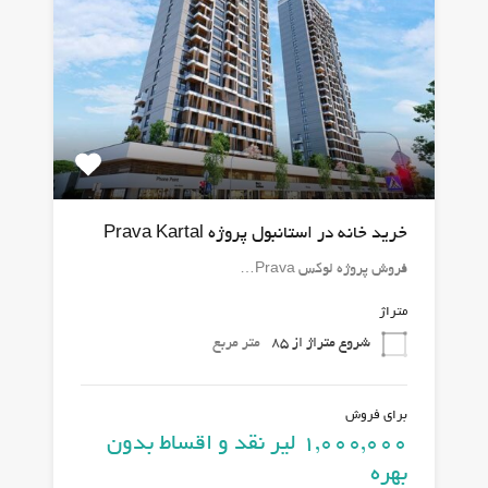
خرید خانه در استانبول پروژه Prava Kartal
فروش پروژه لوکس Prava…
متراژ
شروع متراژ از 85
متر مربع
برای فروش
1,000,000 لیر نقد و اقساط بدون
بهره