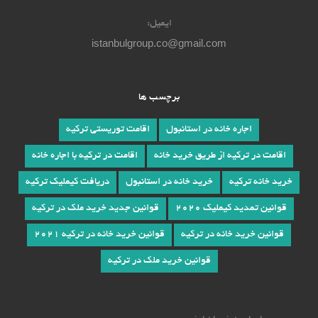
ایمیل:
istanbulgroup.co@gmail.com
برچسب ها
اجاره خانه در استانبول
اقامت توریستی ترکیه
اقامت در ترکیه از طریق خرید خانه
اقامت در ترکیه با اجاره خانه
خرید خانه ترکیه
خرید خانه در استانبول
دریافت کیملیک ترکیه
قوانین تمدید کیملیک 2020
قوانین جدید خرید ملک در ترکیه
قوانین خرید خانه در ترکیه
قوانین خرید خانه در ترکیه 2021
قوانین خرید ملک در ترکیه