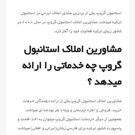
استانبول گروپ یکی از برترین مشاور املاک ایرانی در استانبول
ترکیه میباشد. مشاورین املاک استانبول گروپ در سال 2008 در
کشور زیبای ترکیه فعالیت خود را آغاز کرد.
مشاورین املاک استانبول
گروپ چه خدماتی را ارائه
میدهد ؟
مشاورین املاک استانبول گروپ یکی از ارائه دهندگان خدمات
خرید، فروش و اجاره اپارتمان و ویلا با هر بودجه ای میباشد.
همچنین از دیگر خردمات استانبول گروپ میتوان به اخذ اقامت و
پاسپورت کشور ترکیه برای فارسی زبانان(ایرانی و افغان) میباشد.