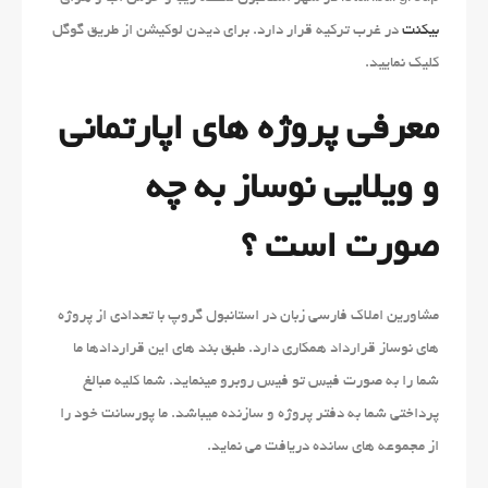
بیکنت
در غرب ترکیه قرار دارد. برای دیدن لوکیشن از طریق گوگل
کلیک نمایید.
معرفی پروژه های اپارتمانی
و ویلایی نوساز به چه
صورت است ؟
مشاورین املاک فارسی زبان در استانبول گروپ با تعدادی از پروژه
های نوساز قرارداد همکاری دارد. طبق بند های این قراردادها ما
شما را به صورت فیس تو فیس روبرو مینماید. شما کلیه مبالغ
پرداختی شما به دفتر پروژه و سازنده میباشد. ما پورسانت خود را
از مجموعه های سانده دریافت می نماید.