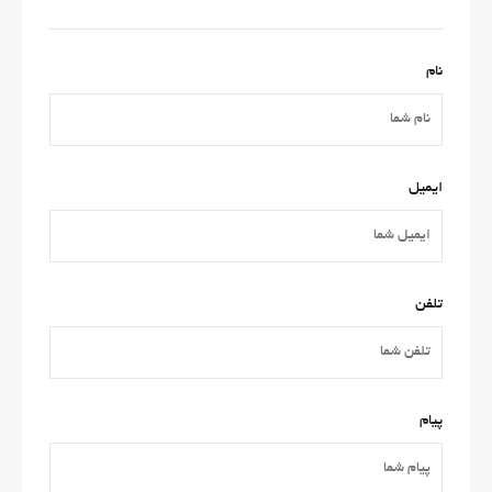
نام
ایمیل
تلفن
پیام