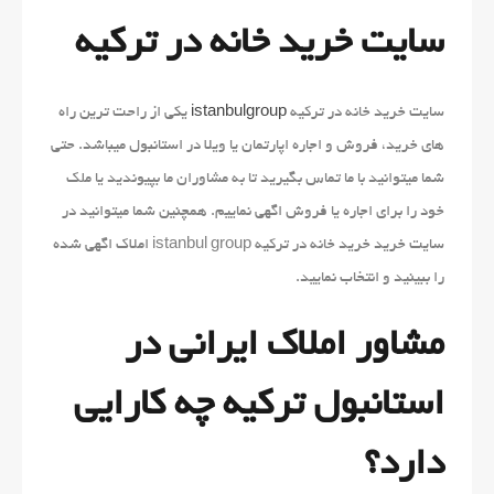
سایت خرید خانه در ترکیه
سایت خرید خانه در ترکیه
istanbulgroup
یکی از راحت ترین راه
های خرید، فروش و اجاره اپارتمان یا ویلا در استانبول میباشد. حتی
شما میتوانید با ما تماس بگیرید تا به مشاوران ما بپیوندید یا ملک
خود را برای اجاره یا فروش اگهی نماییم. همچنین شما میتوانید در
سایت خرید خرید خانه در ترکیه istanbul group املاک اگهی شده
را ببینید و انتخاب نمایید.
مشاور املاک ایرانی در
استانبول ترکیه چه کارایی
دارد؟