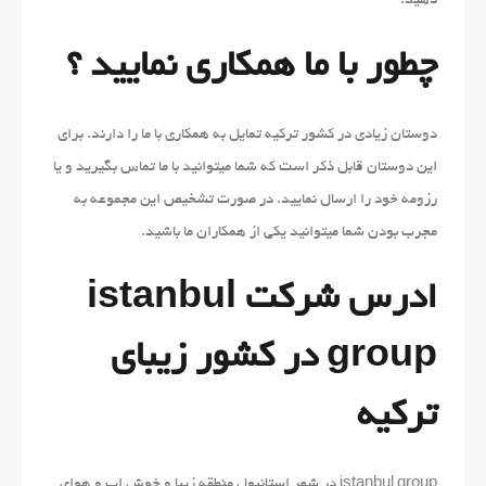
دهید.
چطور با ما همکاری نمایید ؟
دوستان زیادی در کشور ترکیه تمایل به همکاری با ما را دارند. برای
این دوستان قابل ذکر است که شما میتوانید با ما تماس بگیرید و یا
رزومه خود را ارسال نمایید. در صورت تشخیص این مجموعه به
مجرب بودن شما میتوانید یکی از همکاران ما باشید.
ادرس شرکت istanbul
group در کشور زیبای
ترکیه
istanbul group در شهر استانبول منطقه زیبا و خوش اب و هوای