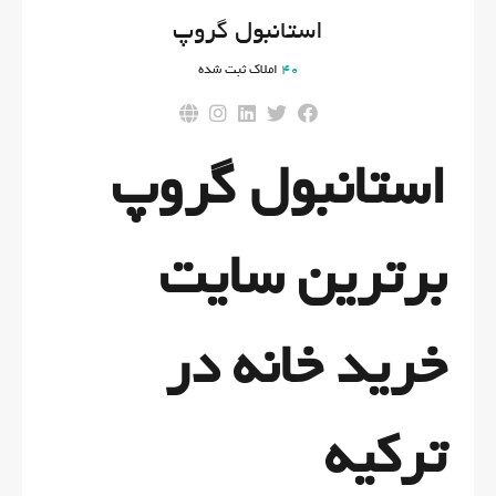
استانبول گروپ
40
املاک ثبت شده
استانبول گروپ
برترین سایت
خرید خانه در
ترکیه