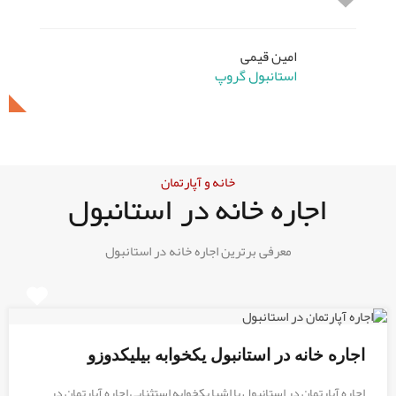
استانبول گروپ
امین قیمی
امین قیمی
استانبول گروپ
استانبول گروپ
خانه و آپارتمان
اجاره خانه در استانبول
معرفی برترین اجاره خانه در استانبول
اجاره خانه در استانبول یکخوابه بیلیکدوزو
اجاره آپارتمان در استانبول با اشیا یکخوابه استثنایی اجاره آپارتمان در