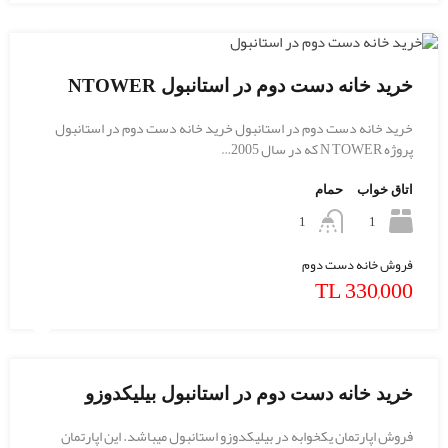
خرید خانه دست دوم در استانبول NTOWER
خرید خانه دست دوم در استانبول خرید خانه دست دوم در استانبول
پروژه N TOWER که در سال 2005…
اتاق خواب
حمام
1
1
فروش خانه دست دوم
TL 330,000
خرید خانه دست دوم در استانبول بیلیکدوزو
فروش اپارتمان یکخوابه در بیلیکدوزو استانبول میباشد. این اپارتمان