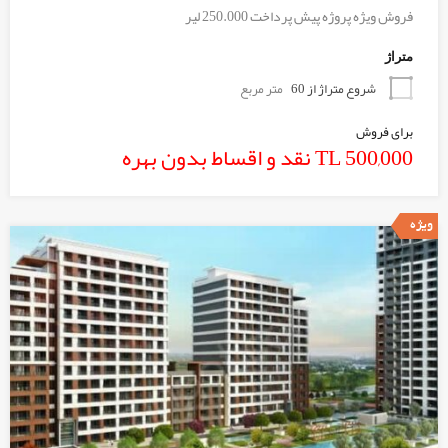
فروش ویژه پروژه پیش پرداخت 250.000 لیر
متراژ
شروع متراژ از 60
متر مربع
برای فروش
TL 500,000 نقد و اقساط بدون بهره
ویژه