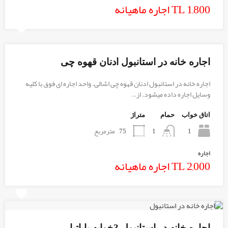
TL 1,800 اجاره ماهیانه
اجاره خانه در استانبول ادنان قهوه چی
اجاره خانه در استانبول ادنان قهوه چی اشالی. واحد اجاره ای فوق با کلیه
وسایل اجاره داده میشود. از…
اتاق خواب
حمام
متراژ
1
75
مترمربع
1
اجاره
TL 2,000 اجاره ماهیانه
اجاره خانه در استانبول 3خوابه پاپاتیا