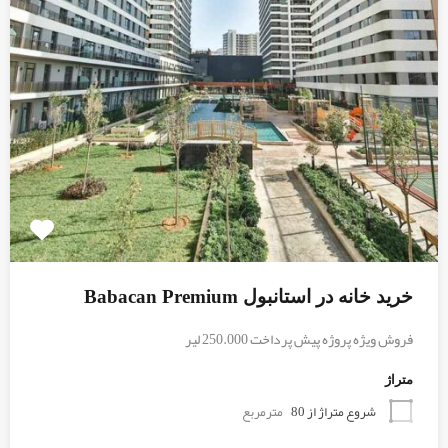
خرید خانه در استانبول Babacan Premium
فروش ویژه پروژه پیش پرداخت 250.000 لیر
متراژ
شروع متراژ از 80
مترمربع