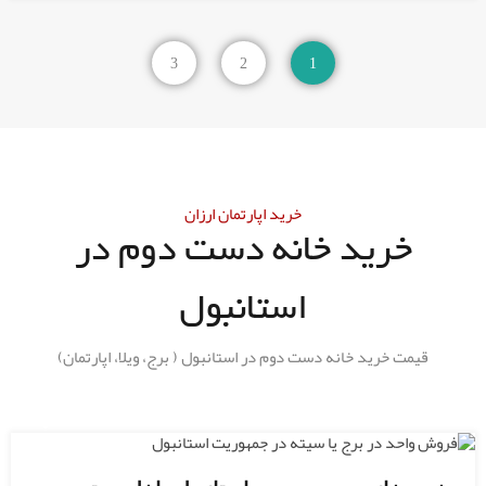
3
2
1
خرید اپارتمان ارزان
خرید خانه دست دوم در
استانبول
قیمت خرید خانه دست دوم در استانبول ( برج، ویلا، اپارتمان)