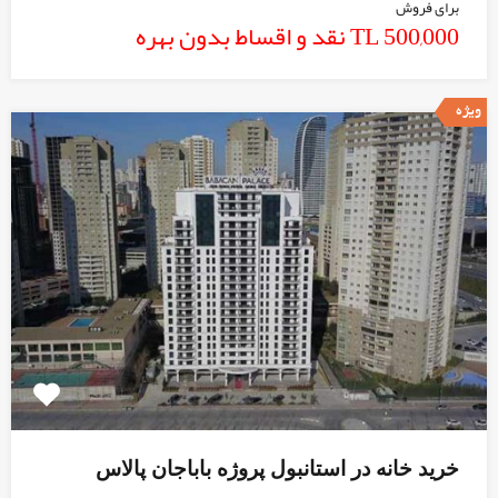
برای فروش
TL 500,000 نقد و اقساط بدون بهره
ویژه
خرید خانه در استانبول پروژه باباجان پالاس