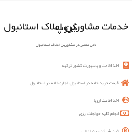
خدمات مشاورین املاک استانبول
گروپ
نامی معتبر در مشاورین املاک استانبول
اخذ اقامت و پاسپورت کشور ترکیه
قیمت خرید خانه در استانبول، اجاره خانه در استانبول
اخذ اقامت اروپا
انجام کلیه حوالجات ارزی
ثبت شرکت بین المللی