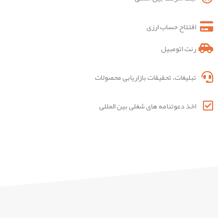
افتتاح حساب ارزی
رنت اتومبیل
تبلیغات، تحقیقات بازاریابی محصولات
اخذ دعوتنامه های شغلی بین المللی