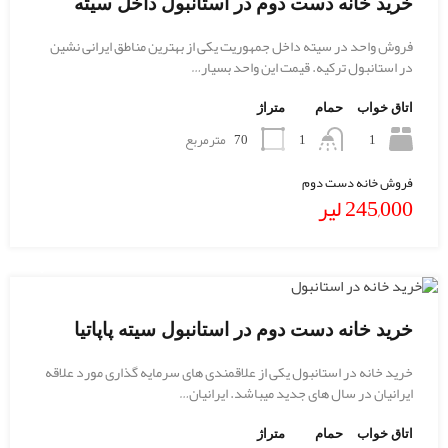
خرید خانه دست دوم در استانبول داخل سیته
فروش واحد در سیته داخل جمهوریت یکی از بهترین مناطق ایرانی نشین
در استانبول ترکیه. قیمت این واحد بسیار…
اتاق خواب
حمام
متراژ
1
70
مترمربع
1
فروش خانه دست دوم
245,000 لیر
خرید خانه دست دوم در استانبول سیته پاپاتیا
خرید خانه در استانبول یکی از علاقمندی های سرمایه گذاری مورد علاقه
ایرانیان در سال های جدید میباشد. ایرانیان…
اتاق خواب
حمام
متراژ