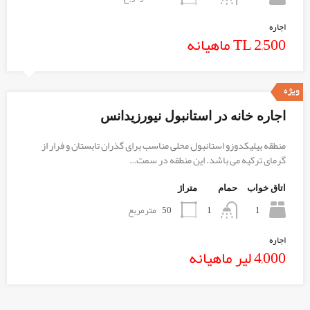
اجاره
TL 2,500 ماهیانه
ویژه
اجاره خانه در استانبول نیورزیدانس
منطقه بیلیکدوزو استانبول محلی مناسب برای گذران تابستان و فرار از
گرمای ترکیه می باشد. این منطقه در سمت…
اتاق خواب
حمام
متراژ
1
50
مترمربع
1
اجاره
4,000 لیر ماهیانه