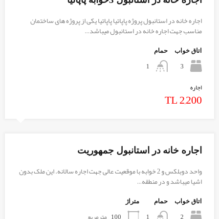
اجاره خانه در استانبول پروژه پاپاتیا پاپاتیا یکی از پروژه های ساختمان
مناسب جهت اجاره خانه در استانبول میباشد…
اتاق خواب
حمام
3
1
اجاره
TL 2,200
اجاره خانه در استانبول جمهوریت
واحد دوبلکس و 2 خوابه با موقعیت عالی جهت اجاره سالانه. این ملک بدون
اشیا میباشد و در منطقه…
اتاق خواب
حمام
متراژ
2
100
مترمربع
1