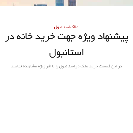
املاک استانبول
پیشنهاد ویژه جهت خرید خانه در
استانبول
در این قسمت خرید ملک در استانبول را با افر ویژه مشاهده نمایید