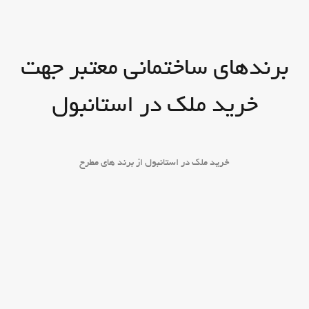
برندهای ساختمانی معتبر جهت
خرید ملک در استانبول
خرید ملک در استانبول از برند های مطرح