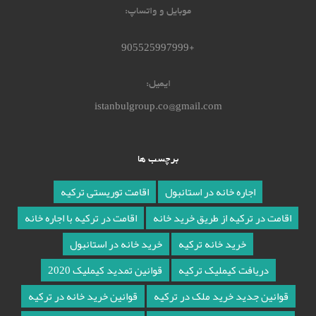
موبایل و واتساپ:
+905525997999
ایمیل:
istanbulgroup.co@gmail.com
برچسب ها
اجاره خانه در استانبول
اقامت توریستی ترکیه
اقامت در ترکیه از طریق خرید خانه
اقامت در ترکیه با اجاره خانه
خرید خانه ترکیه
خرید خانه در استانبول
دریافت کیملیک ترکیه
قوانین تمدید کیملیک 2020
قوانین جدید خرید ملک در ترکیه
قوانین خرید خانه در ترکیه