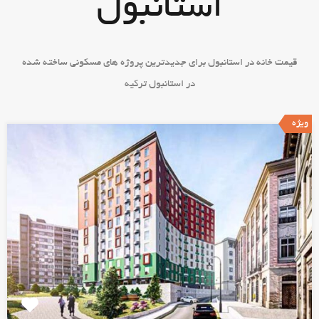
استانبول
قیمت خانه در استانبول برای جدیدترین پروژه های مسکونی ساخته شده
در استانبول ترکیه
ویژه