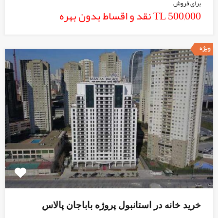
برای فروش
TL 500,000 نقد و اقساط بدون بهره
ویژه
خرید خانه در استانبول پروژه باباجان پالاس