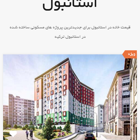
استانبول
قیمت خانه در استانبول برای جدیدترین پروژه های مسکونی ساخته شده
در استانبول ترکیه
ویژه