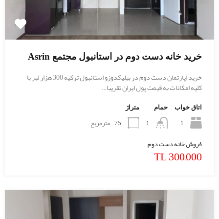
خرید خانه دست دوم در استانبول مجتمع Asrin
خرید اپارتمان دست دوم در بیلیکدوزو استانبول ترکیه 300 هزار لیر با
کلیه امکانات به قیمت پول ایران تقریبا…
اتاق خواب
حمام
متراژ
1
75
مترمربع
1
فروش خانه دست دوم
300,000 TL