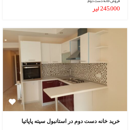
فروش خانه دست دوم
245,000 لیر
خرید خانه دست دوم در استانبول سیته پاپاتیا