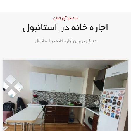
خانه و آپارتمان
اجاره خانه در استانبول
معرفی برترین اجاره خانه در استانبول