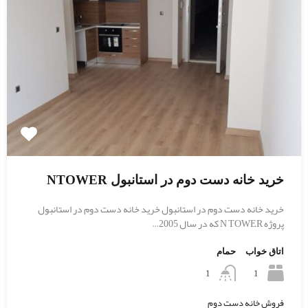
خرید خانه دست دوم در استانبول NTOWER
خرید خانه دست دوم در استانبول خرید خانه دست دوم در استانبول
پروژه N TOWER که در سال 2005…
اتاق خواب
حمام
1
1
فروش خانه دست دوم