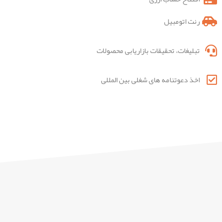
رنت اتومبیل
تبلیغات، تحقیقات بازاریابی محصولات
اخذ دعوتنامه های شغلی بین المللی