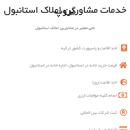
خدمات مشاورین املاک استانبول
گروپ
نامی معتبر در مشاورین املاک استانبول
اخذ اقامت و پاسپورت کشور ترکیه
قیمت خرید خانه در استانبول، اجاره خانه در استانبول
اخذ اقامت اروپا
انجام کلیه حوالجات ارزی
ثبت شرکت بین المللی
افتتاح حساب ارزی