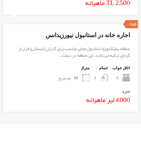
TL 2,500 ماهیانه
ویژه
اجاره خانه در استانبول نیورزیدانس
منطقه بیلیکدوزو استانبول محلی مناسب برای گذران تابستان و فرار از
گرمای ترکیه می باشد. این منطقه در سمت…
اتاق خواب
حمام
متراژ
1
50
مترمربع
1
اجاره
4,000 لیر ماهیانه