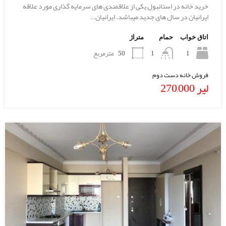
خرید خانه در استانبول یکی از علاقمندی های سرمایه گذاری مورد علاقه
ایرانیان در سال های جدید میباشد. ایرانیان…
اتاق خواب
حمام
متراژ
1
50
مترمربع
1
فروش خانه دست دوم
لیر 270,000