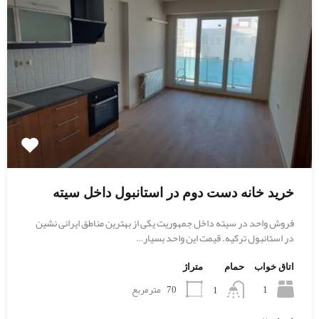
خرید خانه دست دوم در استانبول داخل سیته
فروش واحد در سیته داخل جمهوریت یکی از بهترین مناطق ایرانی نشین
در استانبول ترکیه. قیمت این واحد بسیار…
اتاق خواب
حمام
متراژ
1
70
مترمربع
1