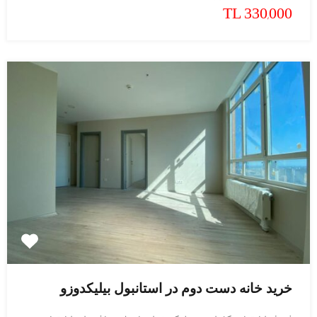
TL 330,000
خرید خانه دست دوم در استانبول بیلیکدوزو