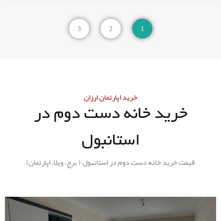
3
2
1
خرید اپارتمان ارزان
خرید خانه دست دوم در
استانبول
قیمت خرید خانه دست دوم در استانبول ( برج، ویلا، اپارتمان)