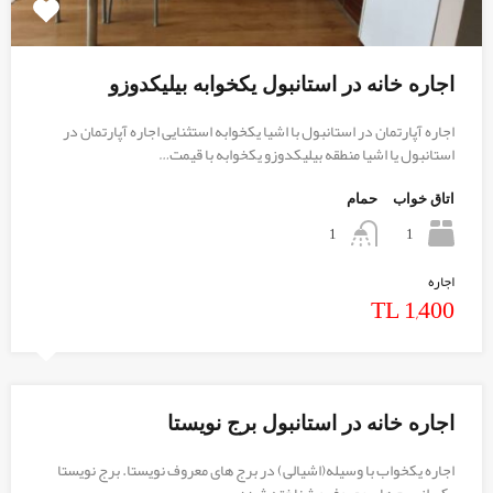
اجاره خانه در استانبول یکخوابه بیلیکدوزو
اجاره آپارتمان در استانبول با اشیا یکخوابه استثنایی اجاره آپارتمان در
استانبول یا اشیا منطقه بیلیکدوزو یکخوابه با قیمت…
اتاق خواب
حمام
1
1
اجاره
TL 1,400
اجاره خانه در استانبول برج نویستا
اجاره یکخواب با وسیله(اشیالی) در برج های معروف نویستا. برج نویستا