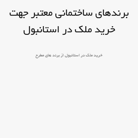
برندهای ساختمانی معتبر جهت
خرید ملک در استانبول
خرید ملک در استانبول از برند های مطرح