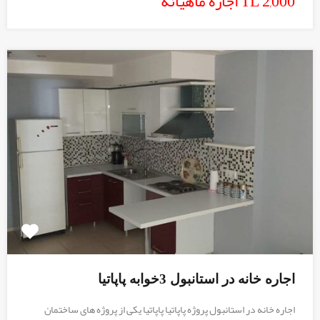
TL 2,000 اجاره ماهیانه
اجاره خانه در استانبول 3خوابه پاپاتیا
اجاره خانه در استانبول پروژه پاپاتیا پاپاتیا یکی از پروژه های ساختمان