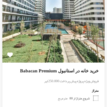
خرید خانه در استانبول Babacan Premium
فروش ویژه پروژه پیش پرداخت 250.000 لیر
متراژ
شروع متراژ از 80
مترمربع